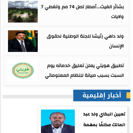
بشائر الغيث...أمطار تصل 74 مم وتغطي 7
ولايات
ولد داهي رئيسًا للجنة الوطنية لحقوق
الإنسان
تطبيق هويتي يعلن تعليق خدماته يوم
السبت بسبب صيانة للنظام المعلوماتي
أخبار إقليمية
تعيين البكاي ولد عبد
المالك مكلفًا بمهمة