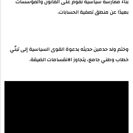
بناء ممارسة سياسية تقوم على القانون والمؤسسات
بعيدًا عن منطق تصفية الحسابات.
وختم ولد حدمين حديثه بدعوة القوى السياسية إلى تبنّي
خطاب وطني جامع، يتجاوز الانقسامات الضيقة.