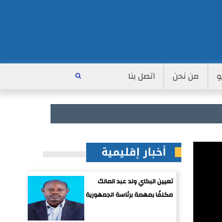
و
من نحن
اتصل بنا
أخبار إقليمية
تعيين البكاي ولد عبد المالك
مكلفًا بمهمة برئاسة الجمهورية