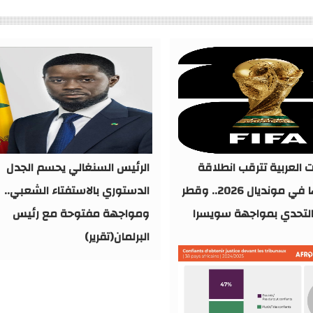
ت العربية تترقب انطلاقة
الرئيس السنغالي يحسم الجدل
مشوارها في مونديال 2026.. وقطر
الدستوري بالاستفتاء الشعبي..
لتحدي بمواجهة سويسرا
ومواجهة مفتوحة مع رئيس
البرلمان(تقرير)