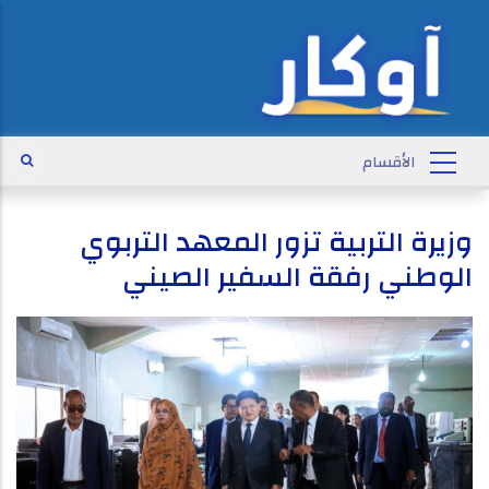
وزيرة التربية تزور المعهد التربوي
الوطني رفقة السفير الصيني