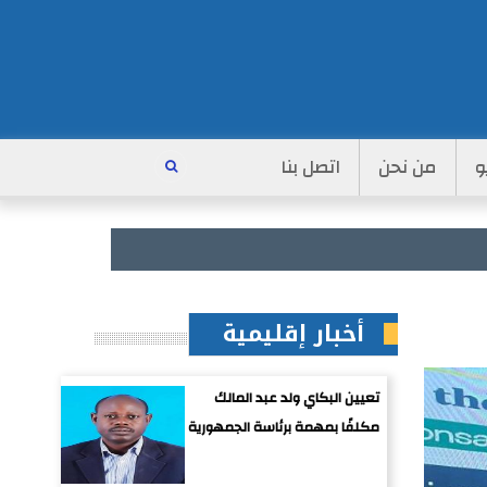
و
من نحن
اتصل بنا
أخبار إقليمية
تعيين البكاي ولد عبد المالك
مكلفًا بمهمة برئاسة الجمهورية