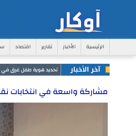
Main
الرئيسية
الأخبار
تقارير
اقتصاد
سي
Navigation
آخر الأخبار
تحديد هوية طفل غرق في مس
مشاركة واسعة في انتخابات نقابة