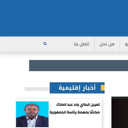
و
من نحن
اتصل بنا
أخبار إقليمية
تعيين البكاي ولد عبد المالك
مكلفًا بمهمة برئاسة الجمهورية