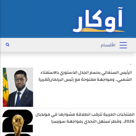
-
الرئيس السنغالي يحسم الجدل الدستوري بالاستفتاء
الشعبي.. ومواجهة مفتوحة مع رئيس البرلمان(تقرير)
المنتخبات العربية تترقب انطلاقة مشوارها في مونديال
2026.. وقطر تستهل التحدي بمواجهة سويسرا