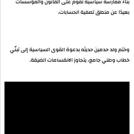
بناء ممارسة سياسية تقوم على القانون والمؤسسات
بعيدًا عن منطق تصفية الحسابات.
وختم ولد حدمين حديثه بدعوة القوى السياسية إلى تبنّي
خطاب وطني جامع، يتجاوز الانقسامات الضيقة.