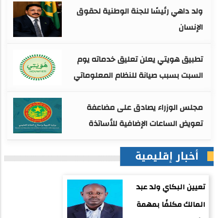
ولد داهي رئيسًا للجنة الوطنية لحقوق
الإنسان
تطبيق هويتي يعلن تعليق خدماته يوم
السبت بسبب صيانة للنظام المعلوماتي
مجلس الوزراء يصادق على مضاعفة
تعويض الساعات الإضافية للأساتذة
أخبار إقليمية
تعيين البكاي ولد عبد
المالك مكلفًا بمهمة