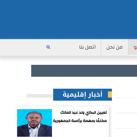
و
من نحن
اتصل بنا
أخبار إقليمية
تعيين البكاي ولد عبد المالك
مكلفًا بمهمة برئاسة الجمهورية