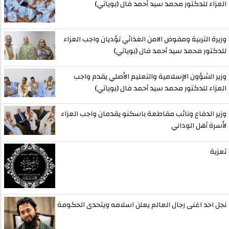
العزاء للدكتور محمد سيد أحمد فال (بوياتي)
وزيرة التربية ومفوض الامن الغذائي تؤديان واجب العزاء
للدكتور محمد سيد أحمد فال (بوياتي)
وزير الشؤون الإسلامية والتعليم الأصلي يقدم واجب
العزاء للدكتور محمد سيد أحمد فال (بوياتي)
وزير الدفاع ونائب مقاطعة باسكنو يقدمان واجب العزاء
لأسرة أهل الوداني
تعزية
نجل احد اغنى رجال العالم يعلن اسلامه ويتحدى الحكومة