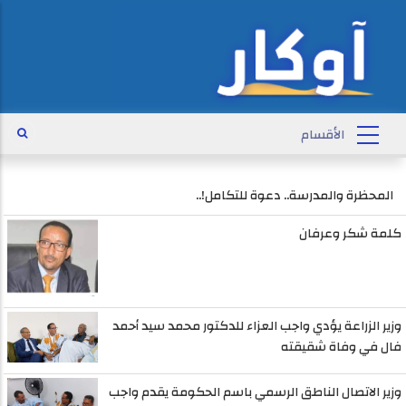
المحظرة والمدرسة.. دعوة للتكامل!..
كلمة شكر وعرفان
وزير الزراعة يؤدي واجب العزاء للدكتور محمد سيد أحمد
فال في وفاة شقيقته
وزير الاتصال الناطق الرسمي باسم الحكومة يقدم واجب