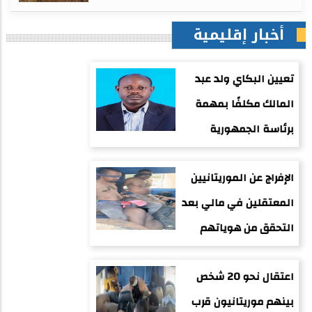
أخبار إقليمية
تعيين البكاي ولد عبد
المالك مكلفًا بمهمة
برئاسة الجمهورية
الإفراج عن الموريتانيين
المعتقلين في مالي بعد
التحقق من هوياتهم
اعتقال نحو 20 شخص
بينهم موريتانيون قرب