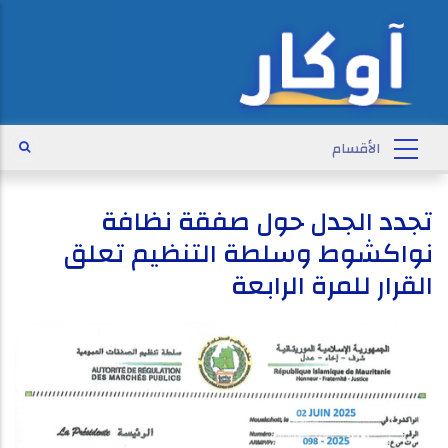
تجدد الجدل حول صفقة نظافة
نواكشوط وسلطة التنظيم تعلق
القرار للمرة الرابعة