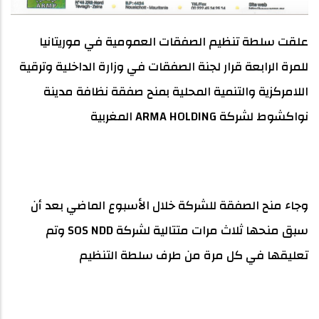
علقت سلطة تنظيم الصفقات العمومية في موريتانيا
للمرة الرابعة قرار لجنة الصفقات في وزارة الداخلية وترقية
اللامركزية والتنمية المحلية بمنح صفقة نظافة مدينة
نواكشوط لشركة ARMA HOLDING المغربية
وجاء منح الصفقة للشركة خلال الأسبوع الماضي بعد أن
سبق منحها ثلاث مرات متتالية لشركة SOS NDD وتم
تعليقها في كل مرة من طرف سلطة التنظيم