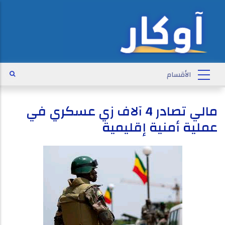
مالي تصادر 4 آلاف زي عسكري في
عملية أمنية إقليمية