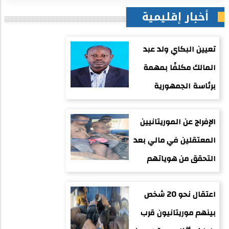
أخبار إقليمية
تعيين البكاي ولد عبد
المالك مكلفًا بمهمة
برئاسة الجمهورية
الإفراج عن الموريتانيين
المعتقلين في مالي بعد
التحقق من هوياتهم
اعتقال نحو 20 شخص
بينهم موريتانيون قرب